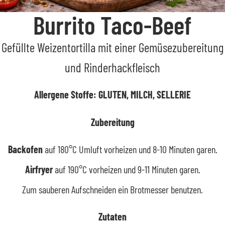
Burrito Taco-Beef
Gefüllte Weizentortilla mit einer Gemüsezubereitung
und Rinderhackfleisch
Allergene Stoffe: GLUTEN, MILCH, SELLERIE
Zubereitung
Backofen
auf 180°C Umluft vorheizen und 8-10 Minuten garen.
Airfryer
auf 190°C vorheizen und 9-11 Minuten garen.
Zum sauberen Aufschneiden ein Brotmesser benutzen.
Zutaten